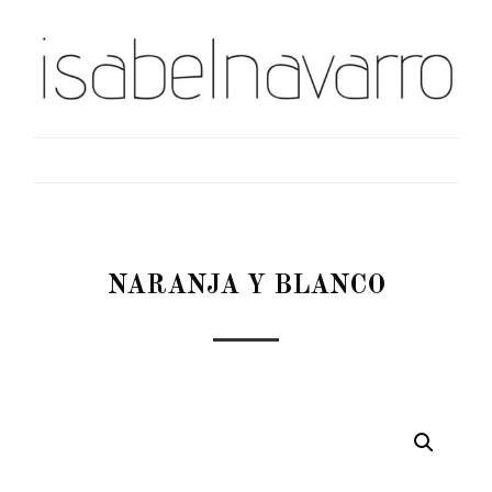
NARANJA Y BLANCO